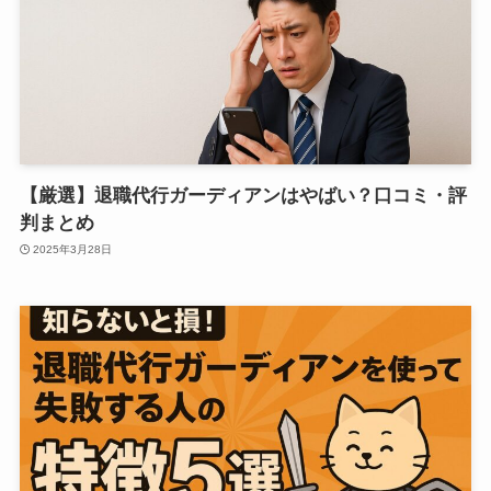
【厳選】退職代行ガーディアンはやばい？口コミ・評
判まとめ
2025年3月28日