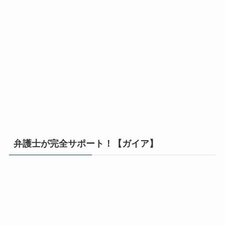
弁護士が完全サポート！【ガイア】