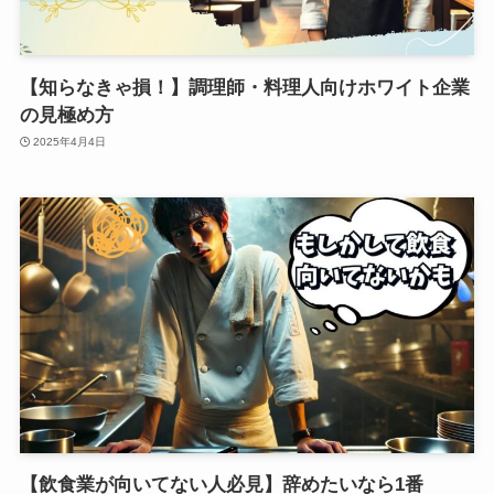
【知らなきゃ損！】調理師・料理人向けホワイト企業
の見極め方
2025年4月4日
【飲食業が向いてない人必見】辞めたいなら1番