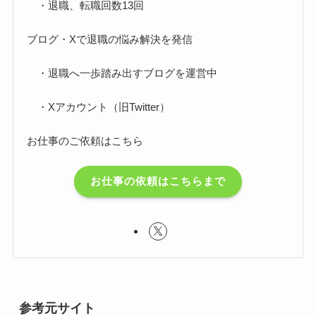
・退職、転職回数13回
ブログ・Xで退職の悩み解決を発信
・退職へ一歩踏み出すブログを運営中
・Xアカウント（旧Twitter）
お仕事のご依頼はこちら
お仕事の依頼はこちらまで
参考元サイト