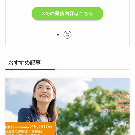
Xでの発信内容はこちら
おすすめ記事