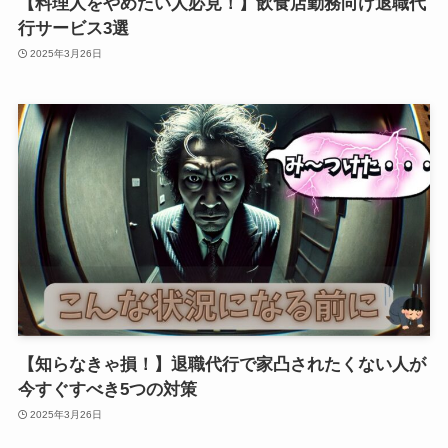
【料理人をやめたい人必見！】飲食店勤務向け退職代
行サービス3選
2025年3月26日
【知らなきゃ損！】退職代行で家凸されたくない人が
今すぐすべき5つの対策
2025年3月26日