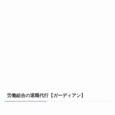
労働組合の退職代行【ガーディアン】