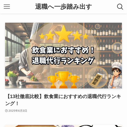
退職へ一歩踏み出す
【13社徹底比較】飲食業におすすめの退職代行ランキ
ング！
2025年6月3日