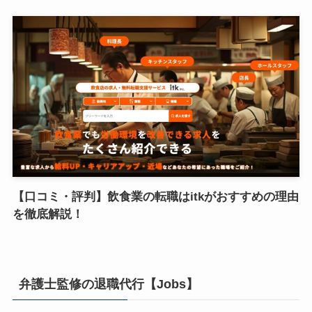
【口コミ・評判】飲食業の転職はitkがおすすめの理由
を徹底解説！
弁護士監修の退職代行【Jobs】