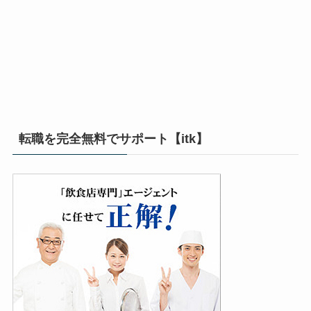
転職を完全無料でサポート【itk】