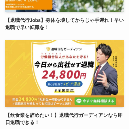
【退職代行Jobs】身体を壊してからじゃ手遅れ！早い
退職で早い転職を！
【飲食業を辞めたい！】退職代行ガーディアンなら即
日退職できる！