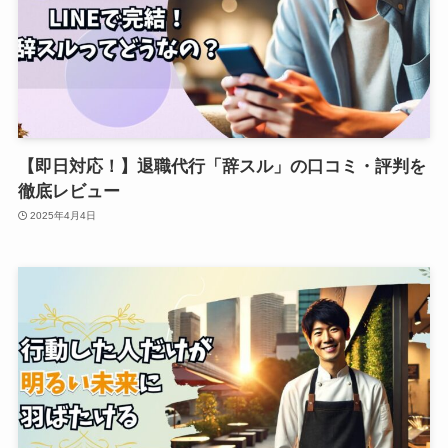
【即日対応！】退職代行「辞スル」の口コミ・評判を
徹底レビュー
2025年4月4日