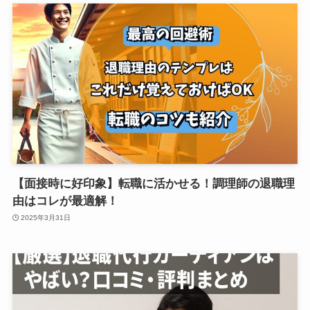
【面接時に好印象】転職に活かせる！調理師の退職理
由はコレが最適解！
2025年3月31日