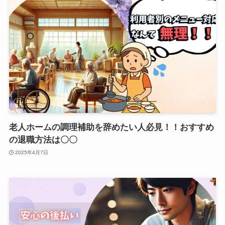
老人ホームの調理補助を辞めたい人必見！！おすすめ
の退職方法は〇〇
2025年4月7日