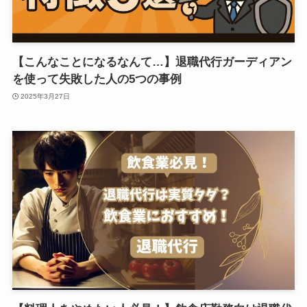
【こんなことになるなんて…】退職代行ガーディアン
を使って失敗した人の5つの事例
2025年3月27日