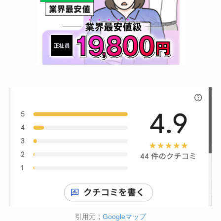
引用元；
Googleマップ