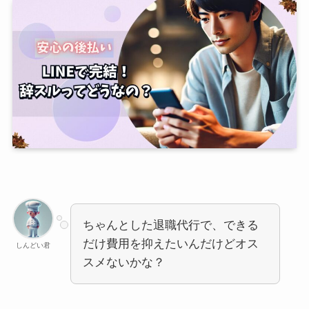
ちゃんとした退職代行で、できる
だけ費用を抑えたいんだけどオス
しんどい君
スメないかな？