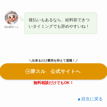
後払いもあるなら、給料前できつ
いタイミングでも辞めやすいね！
悩み解決くん
＼出来るだけ費用を抑えて退職！／
辞スル 公式サイトへ
無料相談だけでもOK！
▲目次に戻る