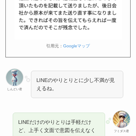
引用元：
Googleマップ
LINEのやりとりとに少し不満が見
えるね。
しんどい君
LINEだけのやりとりは手軽だけ
ど、上手く文面で意図を伝えなく
フミダス君