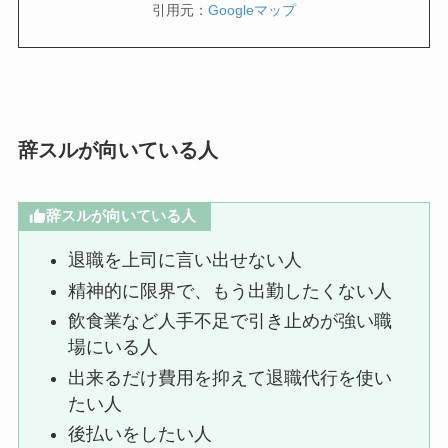
引用元：
Googleマップ
辞スルが向いている人
辞スルが向いている人
退職を上司に言い出せない人
精神的に限界で、もう出勤したくない人
飲食業など人手不足で引き止めが強い職
場にいる人
出来るだけ費用を抑えて退職代行を使い
たい人
後払いをしたい人