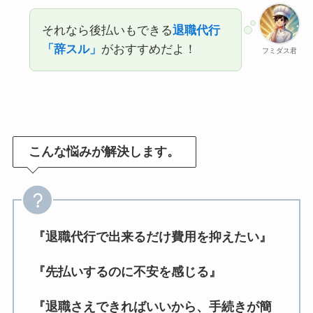
それなら後払いもできる
退職代行
「辞スル」
がおすすめだよ！
フミダス君
こんな悩みが解決します。
『退職代行で出来るだけ費用を抑えたい』
『先払いするのに不安を感じる』
『退職さえできればいいから、手続きが簡