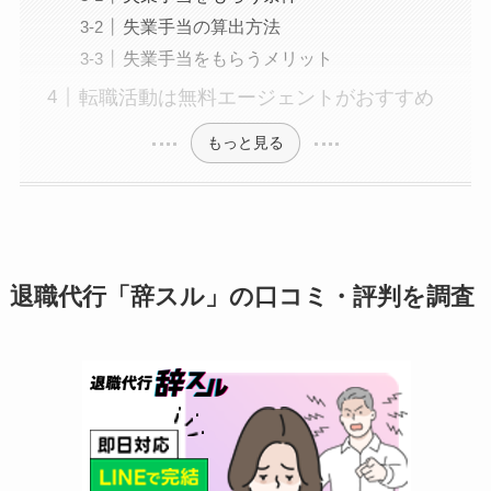
失業手当の算出方法
失業手当をもらうメリット
転職活動は無料エージェントがおすすめ
もっと見る
退職代行「辞スル」の口コミ・評判を調査