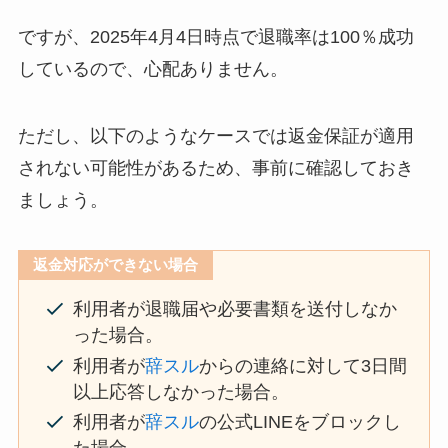
ですが、2025年4月4日時点で退職率は100％成功
しているので、心配ありません。
ただし、以下のようなケースでは返金保証が適用
されない可能性があるため、事前に確認しておき
ましょう。
返金対応ができない場合
利用者が退職届や必要書類を送付しなか
った場合。
利用者が
辞スル
からの連絡に対して3日間
以上応答しなかった場合。
利用者が
辞スル
の公式LINEをブロックし
た場合。