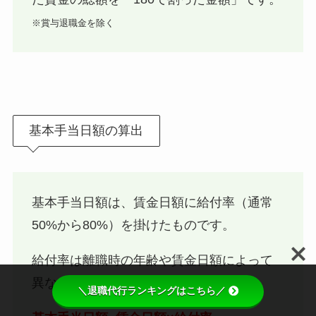
※賞与退職金を除く
基本手当日額の算出
基本手当日額は、賃金日額に給付率（通常
50%から80%）を掛けたものです。
給付率は離職時の年齢や賃金日額によって
異なります。
＼退職代行ランキングはこちら／