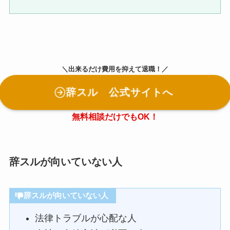
＼出来るだけ費用を抑えて退職！／
辞スル 公式サイトへ
無料相談だけでもOK！
辞スルが向いていない人
辞スルが向いていない人
法律トラブルが心配な人