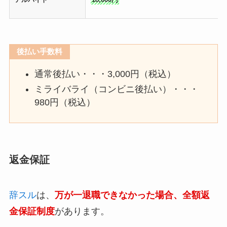
後払い手数料
通常後払い・・・3,000円（税込）
ミライバライ（コンビニ後払い）・・・
980円（税込）
返金保証
辞スル
は、
万が一退職できなかった場合、全額返
金保証制度
があります。