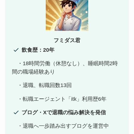
フミダス君
飲食歴：20年
・18時間労働（休憩なし）、睡眠時間2時
間の職場経験あり
・退職、転職回数13回
・転職エージェント「itk」利用歴6年
ブログ・Xで退職の悩み解決を発信
・退職へ一歩踏み出すブログを運営中