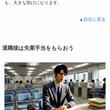
も、大きな助けになります。
▲目次に戻る
退職後は失業手当をもらおう