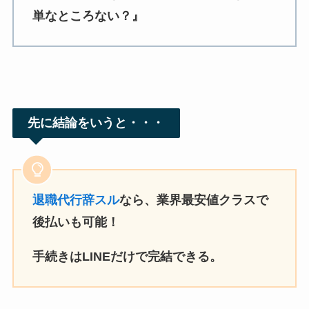
単なところない？』
先に結論をいうと・・・
退職代行辞スル
なら、業界最安値クラスで
後払いも可能！
手続きはLINEだけで完結できる。