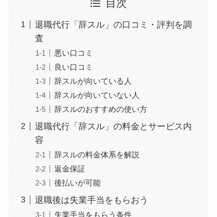
目次
退職代行「辞スル」の口コミ・評判を調
査
悪い口コミ
良い口コミ
辞スルが向いている人
辞スルが向いていない人
辞スルのおすすめの使い方
退職代行「辞スル」の料金とサービス内
容
辞スルの料金体系を解説
返金保証
後払いが可能
退職後は失業手当をもらおう
失業手当をもらう条件