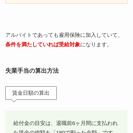
アルバイトであっても雇用保険に加入していて、
条件を満たしていれば受給対象
になります。
失業手当の算出方法
賃金日額の算出
給付金の目安は、退職前6ヶ月間に支払われ
た賃金の総額を「180で割った金額」です。