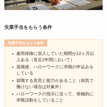
失業手当をもらう条件
失業手当をもらう条件
雇用保険に加入していた期間が12ヶ月以
上ある（直近2年間において）
退職後、ハローワークに求職の申込みを
している
就職する意思と能力があること（病気で
働けない場合は対象外）
ハローワークの指示に従って、積極的に
求職活動をしていること