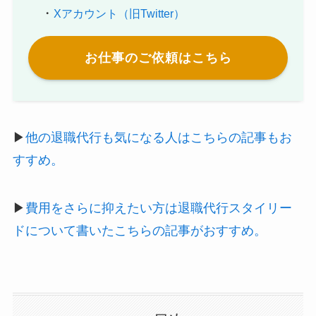
・
Xアカウント（旧Twitter）
お仕事のご依頼はこちら
▶︎
他の退職代行も気になる人はこちらの記事もお
すすめ。
▶︎
費用をさらに抑えたい方は退職代行スタイリー
ドについて書いたこちらの記事がおすすめ。