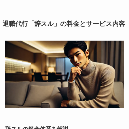
退職代行「辞スル」の料金とサービス内容