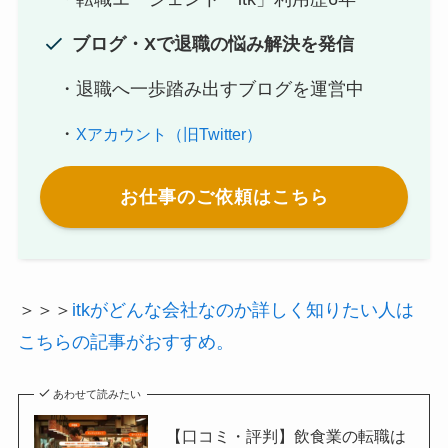
ブログ・Xで退職の悩み解決を発信
・退職へ一歩踏み出すブログを運営中
・
Xアカウント（旧Twitter）
お仕事のご依頼はこちら
＞＞＞
itkがどんな会社なのか詳しく知りたい人は
こちらの記事がおすすめ。
あわせて読みたい
【口コミ・評判】飲食業の転職は