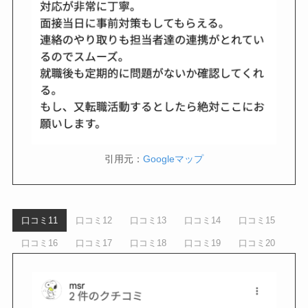
引用元：
Googleマップ
口コミ11
口コミ12
口コミ13
口コミ14
口コミ15
口コミ16
口コミ17
口コミ18
口コミ19
口コミ20