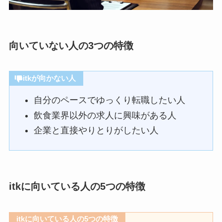
向いていない人の3つの特徴
itkが向かない人
自分のペースでゆっくり転職したい人
飲食業界以外の求人に興味がある人
企業と直接やりとりがしたい人
itkに向いている人の5つの特徴
itkに向いている人の5つの特徴