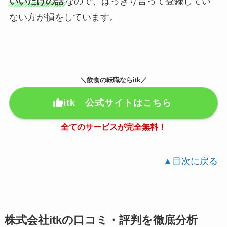
いいだけの話
なので、はっきり言って登録してい
ない方が損をしています。
＼飲食の転職ならitk／
itk 公式サイトはこちら
全てのサービスが完全無料！
▲目次に戻る
株式会社itkの口コミ・評判を徹底分析