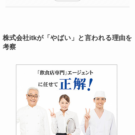
株式会社itkが「やばい」と言われる理由を
考察