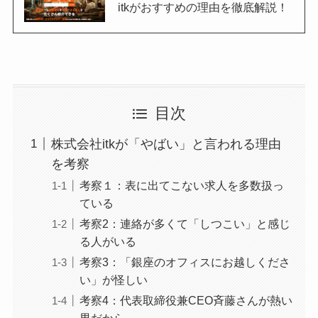
itkがおすすめの理由を徹底解説！
目次
株式会社itkが「やばい」と言われる理由
を考察
考察１：表に出てこない求人を多数扱っ
ている
考察2：連絡が多くて「しつこい」と感じ
る人がいる
考察3：「銀座のオフィスにお越しくださ
い」が怪しい
考察4：代表取締役兼CEO斉藤さんが熱い