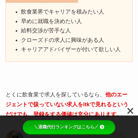
飲食業界でキャリアを積みたい人
早めに就職を決めたい人
給料交渉が苦手な人
クローズドの求人に興味がある人
キャリアアドバイザーが付いて欲しい人
とくに飲食業で求人を探しているなら、
他のエー
ジェントで扱っていない求人をitkで見れるという
だけでも、登録をする価値は充分にあります。
＼退職代行ランキングはこちら／