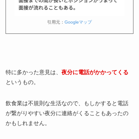
引用元：
Googleマップ
特に多かった意見は、
夜分に電話がかかってくる
というもの。
飲食業は不規則な生活なので、もしかすると電話
が繋がりやすい夜分に連絡がくることもあったの
かもしれません。