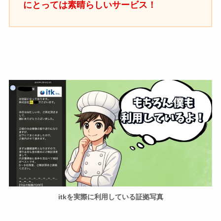
にとっては素晴らしいサービス！
itkを実際に利用している証拠写真