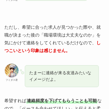
ただし、希望に合った求人が見つかった際や、就
職が決まった後の「職場環境は大丈夫なのか」を
気にかけて連絡をしてくれているだけなので、
し
つこいという印象は感じません。
たまーに連絡が来る友達みたいな
イメージだよ。
フミダス君
希望すれば
連絡頻度を下げてもらうことも可能
な
ので、「ペースを合わせてほしい」と伝えると柔