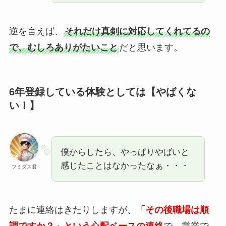
逆を言えば、
それだけ真剣に対応してくれてるの
で、むしろありがたいこと
だと思います。
6年登録している体験としては【やばくな
い！】
僕からしたら、やっぱりやばいと
感じたことはなかったなぁ・・・
フミダス君
たまに連絡はきたりしますが、
「その後職場は順