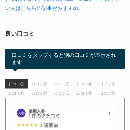
い人はこちらの記事がおすすめ。
良い口コミ
口コミをタップすると別の口コミが表示され
ます
口コミ①
口コミ②
口コミ③
口コミ④
口コミ⑤
口コミ⑥
口コミ⑦
口コミ⑧
口コミ⑨
口コミ⑩