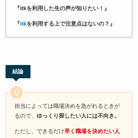
『itkを利用した生の声が知りたい！』
『
itk
を利用する上で注意点はないの？』
結論
担当によっては職場決めを急がれるときが
るので、
ゆっくり探したい人には不向き。
ただし、できるだけ
早く職場を決めたい人