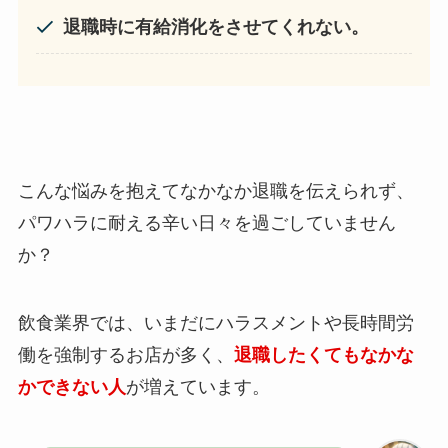
退職時に有給消化をさせてくれない。
こんな悩みを抱えてなかなか退職を伝えられず、
パワハラに耐える辛い日々を過ごしていません
か？
飲食業界では、いまだにハラスメントや長時間労
働を強制するお店が多く、
退職したくてもなかな
かできない人
が増えています。