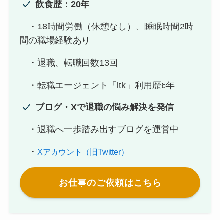
飲食歴：20年
・18時間労働（休憩なし）、睡眠時間2時
間の職場経験あり
・退職、転職回数13回
・転職エージェント「itk」利用歴6年
ブログ・Xで退職の悩み解決を発信
・退職へ一歩踏み出すブログを運営中
・
Xアカウント（旧Twitter）
お仕事のご依頼はこちら