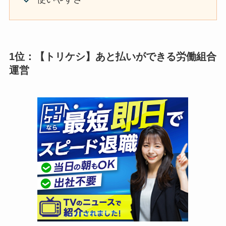
1位：【トリケシ】あと払いができる労働組合
運営