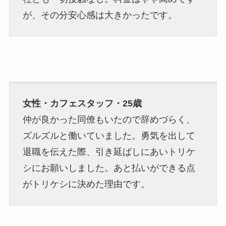
が、その分安心感は大きかったです。
女性・カフェスタッフ・25歳
仲が良かった同僚もいたので辞めづらく、
ズルズルと働いていました。勇気を出して
退職を伝えた際、引き延ばしにあいトリケ
シにお願いしました。あと払いができる点
がトリケシに決めた理由です。