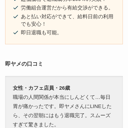
労働組合運営だから有給交渉ができる。
あと払い対応ができて、給料日前の利用
でも安心！
即日退職も可能。
即ヤメの口コミ
女性・カフェ店員・26歳
職場の人間関係が本当にしんどくて…毎日
胃が痛かったです。即ヤメさんにLINEした
ら、その翌朝にはもう退職完了。スムーズ
すぎて驚きました。