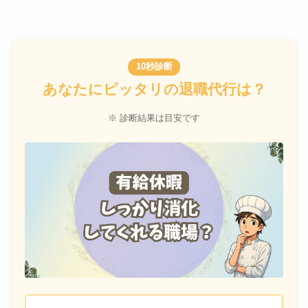
10秒診断
あなたにピッタリの退職代行は？
※ 診断結果は目安です