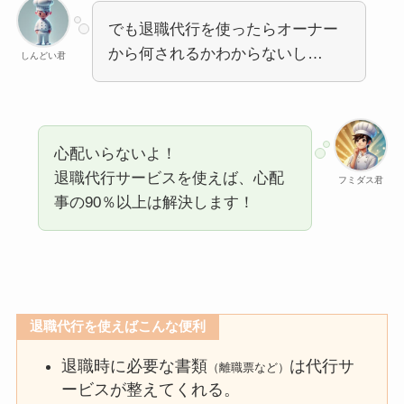
でも退職代行を使ったらオーナー
から何されるかわからないし…
しんどい君
心配いらないよ！
退職代行サービスを使えば、心配
フミダス君
事の90％以上は解決します！
退職代行を使えばこんな便利
退職時に必要な書類
は代行サ
（離職票など）
ービスが整えてくれる。