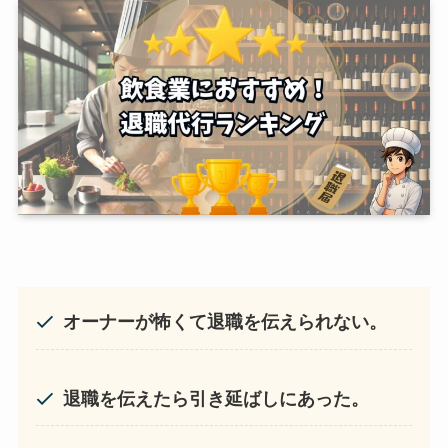
オーナーが怖くて退職を伝えられない。
退職を伝えたら引き延ばしにあった。