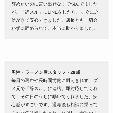
辞めたいのに言い出せなくて悩んでました
が、「辞スル」にLINEをしたら、すぐに返
信がきて安心できました。店長とも一切会
わずに辞められて、本当に助かりました。
男性・ラーメン屋スタッフ・29歳
毎日の罵声や長時間労働に耐えきれず、ダ
メ元で「辞スル」に連絡。即対応してくれ
て、その日のうちに動いてくれました。安
心感がすごいです。退職後も相談に乗って
くれたのは嬉しかった。ただし、会社から