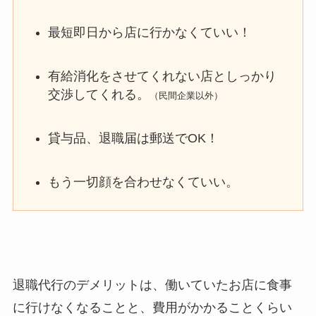
最短即日から店に行かなくていい！
有給消化をさせてくれない店としっかり
交渉してくれる。
（民間企業以外）
貸与品、退職届は郵送でOK！
もう一切顔を合わせなくていい。
退職代行のデメリットは、働いていたお店に食事
に行けなくなることと、費用がかかることくらい