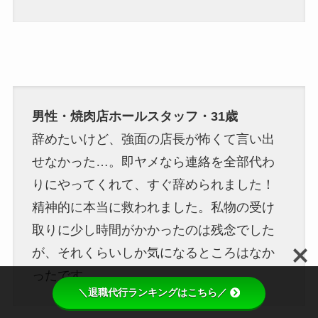
男性・焼肉店ホールスタッフ・31歳
辞めたいけど、強面の店長が怖くて言い出
せなかった…。即ヤメなら連絡を全部代わ
りにやってくれて、すぐ辞められました！
精神的に本当に救われました。私物の受け
取りに少し時間がかかったのは残念でした
が、それくらいしか気になるところはなか
ったです。
＼退職代行ランキングはこちら／