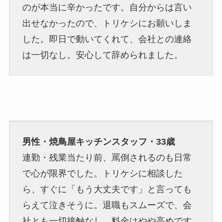
のが本当に辛かったです。自分からは言い
出せなかったので、トリケシにお願いしま
した。即日で動いてくれて、会社との連絡
は一切なし。安心して辞められました。
男性・焼鳥屋キッチンスタッフ・33歳
連勤・残業当たり前、罵倒されるのも日常
で心が限界でした。トリケシに相談した
ら、すぐに「もう大丈夫です」と言っても
らえて泣きそうに。退職もスムーズで、会
社とも一切接触なし。料金はやや高めです