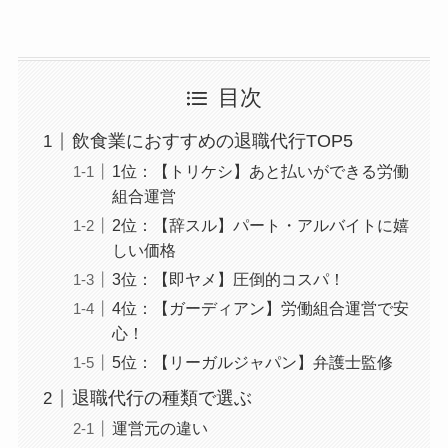
目次
飲食業におすすめの退職代行TOP5
1位：【トリケシ】あと払いができる労働
組合運営
2位：【辞スル】パート・アルバイトに嬉
しい価格
3位：【即ヤメ】圧倒的コスパ！
4位：【ガーディアン】労働組合運営で安
心！
5位：【リーガルジャパン】弁護士監修
退職代行の種類で選ぶ
運営元の違い