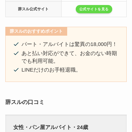
辞スル公式サイト
公式サイトを見る
辞スルのおすすめポイント
パート・アルバイトは驚異の18,000円！
あと払い対応ができて、お金のない時期
でも利用可能。
LINEだけのお手軽退職。
辞スルの口コミ
女性・パン屋アルバイト・24歳