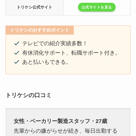
トリケシ公式サイト
公式サイトを見る
トリケシのおすすめポイント
テレビでの紹介実績多数！
有休消化サポート、転職サポート付き。
あと払いもできる。
トリケシの口コミ
女性・ベーカリー製造スタッフ・27歳
先輩からの嫌がらせが続き、毎日出勤する