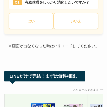
有給休暇をしっかり消化したいですか？
Q1.
はい
いいえ
※画面が出なくなった時は↩︎リロードしてください。
LINEだけで完結！まずは無料相談。
スクロールできます