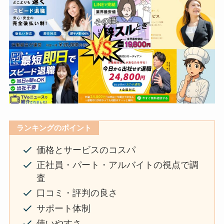
ランキングのポイント
価格とサービスのコスパ
正社員・パート・アルバイトの視点で調
査
口コミ・評判の良さ
サポート体制
使いやすさ