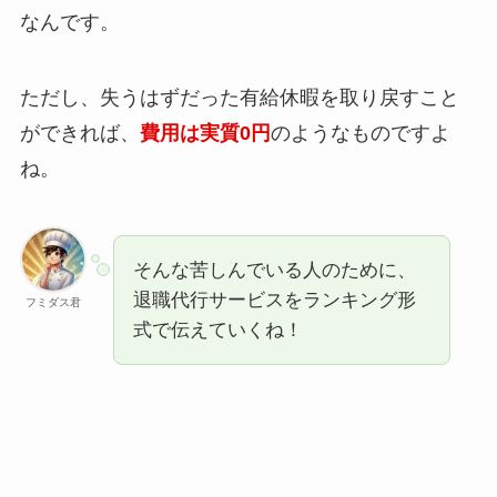
なんです。
ただし、失うはずだった有給休暇を取り戻すこと
ができれば、
費用は実質0円
のようなものですよ
ね。
そんな苦しんでいる人のために、
退職代行サービスをランキング形
フミダス君
式で伝えていくね！