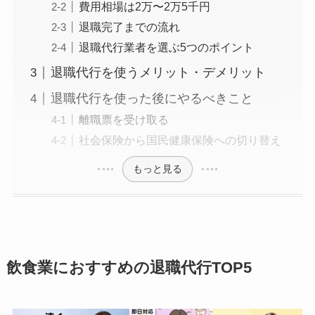
費用相場は2万〜2万5千円
退職完了までの流れ
退職代行業者を選ぶ5つのポイント
退職代行を使うメリット・デメリット
退職代行を使った後にやるべきこと
離職票を受け取る
社会保険から国民健康保険への切り替え
もっと見る
飲食業におすすめの退職代行TOP5