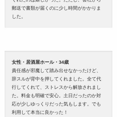
郵送で書類が届くのに少し時間がかかりま
した。
女性・居酒屋ホール・34歳
責任感が邪魔して踏み出せなかったけど、
辞スルが背中を押してくれました。全て代
行してくれて、ストレスから解放されまし
た。料金も明確で安心。土日だったのか対
応が少しゆっくりだった気もします。でも
利用して本当に良かった！