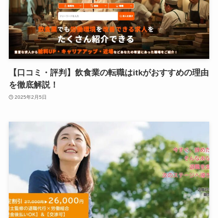
【口コミ・評判】飲食業の転職はitkがおすすめの理由
を徹底解説！
2025年2月5日