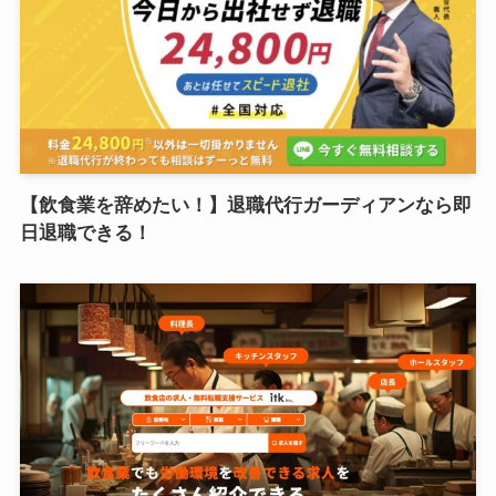
【飲食業を辞めたい！】退職代行ガーディアンなら即
日退職できる！