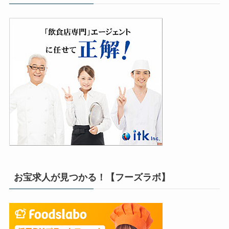
お宝求人が見つかる！【フーズラボ】