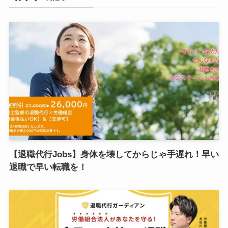
【退職代行Jobs】身体を壊してからじゃ手遅れ！早い
退職で早い転職を！