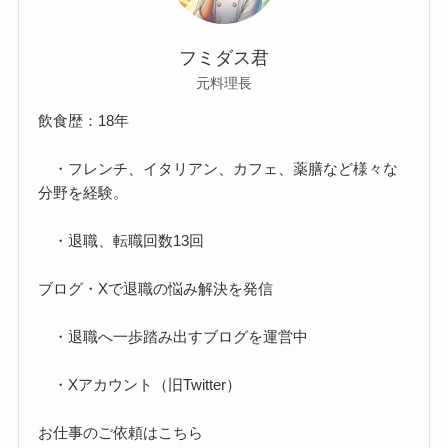
フミダス君
元料理長
飲食歴：18年
・フレンチ、イタリアン、カフェ、薬膳など様々な
分野を経験。
・退職、転職回数13回
ブログ・Xで退職の悩み解決を発信
・退職へ一歩踏み出すブログを運営中
・Xアカウント（旧Twitter）
お仕事のご依頼はこちら