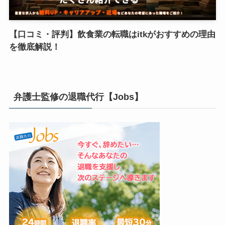
【口コミ・評判】飲食業の転職はitkがおすすめの理由
を徹底解説！
弁護士監修の退職代行【Jobs】