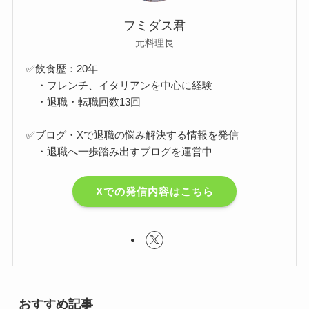
フミダス君
元料理長
✅飲食歴：20年
・フレンチ、イタリアンを中心に経験
・退職・転職回数13回
✅ブログ・Xで退職の悩み解決する情報を発信
・退職へ一歩踏み出すブログを運営中
Xでの発信内容はこちら
おすすめ記事