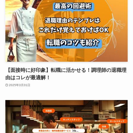
【面接時に好印象】転職に活かせる！調理師の退職理
由はコレが最適解！
2025年3月31日