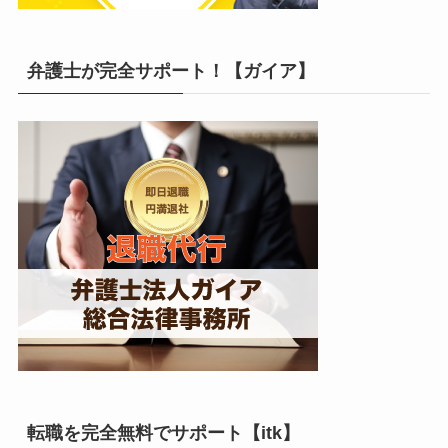
弁護士が完全サポート！【ガイア】
転職を完全無料でサポート【itk】