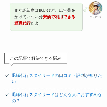
まだ認知度は低いけど、広告費を
かけていない分
安価で利用できる
フミダス君
退職代行
だよ。
この記事で解決できる悩み
退職代行スタイリードの口コミ・評判が知りた
い
退職代行スタイリードはどんな人におすすめな
の？