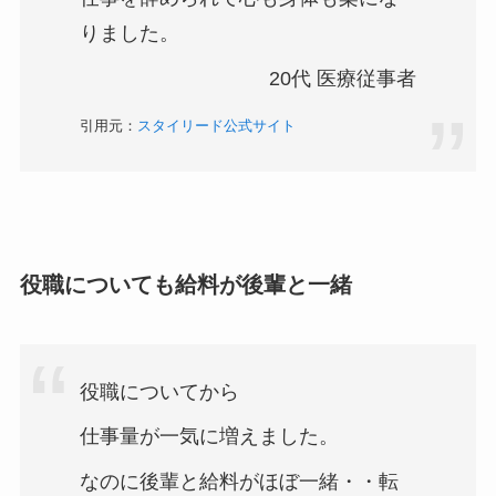
りました。
20代 医療従事者
引用元：
スタイリード公式サイト
役職についても給料が後輩と一緒
役職についてから
仕事量が一気に増えました。
なのに後輩と給料がほぼ一緒・・​転