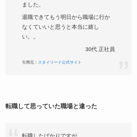
ました。
退職できてもう明日から職場に行か
なくていいと思うと​本当に嬉し
い。。
30代 正社員
引用元：
スタイリード公式サイト
転職して思っていた職場と違った
転職したばかりですが