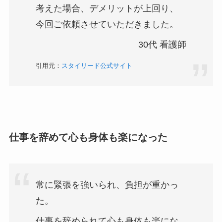
考えた場合、デメリットが上回り、
今回ご依頼させていただきました。
30代 看護師
引用元：
スタイリード公式サイト
仕事を辞めて心も身体も楽になった
常に緊張を強いられ、負担が重かっ
た。
​仕事を辞められて心も身体も楽にな