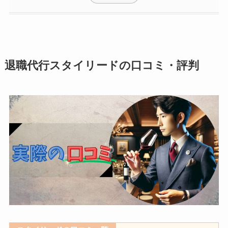
退職代行スタイリードの口コミ・評判