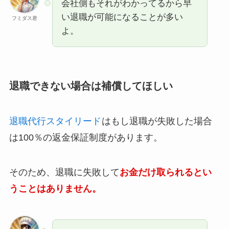
会社側もそれがわかってるから早
い退職が可能になることが多い
フミダス君
よ。
退職できない場合は補償してほしい
退職代行スタイリード
はもし退職が失敗した場合
は100％の返金保証制度があります。
そのため、退職に失敗して
お金だけ取られるとい
うことはありません。