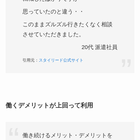
思っていたのと違う・・
​このままズルズル行きたくなく相談
させていただきました。
20代 派遣社員
引用元：
スタイリード公式サイト
働くデメリットが上回って利用
働き続けるメリット・デメリットを