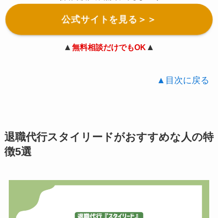
公式サイトを見る＞＞
▲
▲
無料相談だけでもOK
▲目次に戻る
退職代行スタイリードがおすすめな人の特
徴5選