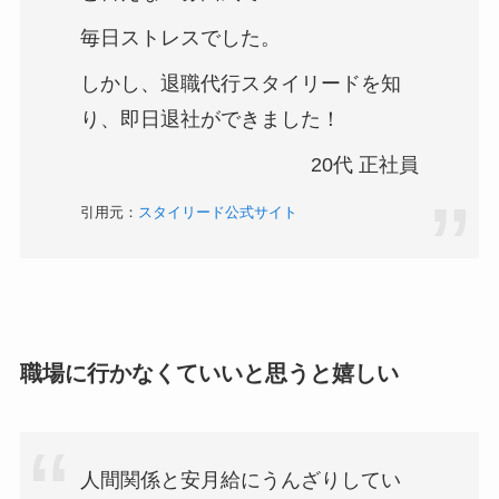
毎日ストレスでした。
​しかし、退職代行スタイリードを知
り、即日退社ができました！
20代 正社員
引用元：
スタイリード公式サイト
職場に行かなくていいと思うと嬉しい
人間関係と安月給にうんざりしてい