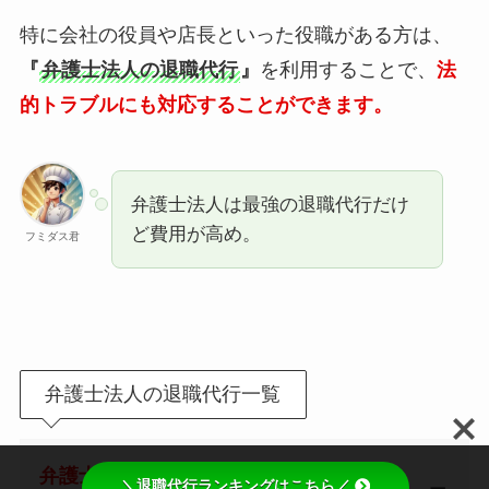
特に会社の役員や店長といった役職がある方は、
『
弁護士法人の退職代行
』
を利用することで、
法
的トラブルにも対応することができます。
弁護士法人は最強の退職代行だけ
ど費用が高め。
フミダス君
弁護士法人の退職代行一覧
弁護士法人の退職代行一覧はこちら
＼退職代行ランキングはこちら／