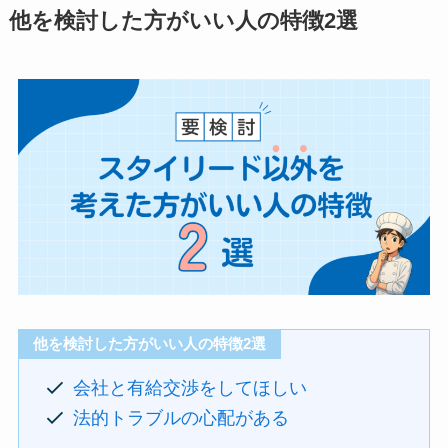
他を検討した方がいい人の特徴2選
他を検討した方がいい人の特徴2選
会社と有給交渉をしてほしい
法的トラブルの心配がある