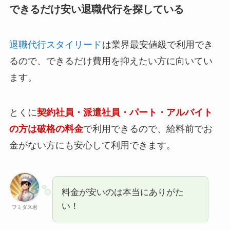
できるだけ安い退職代行を探している
退職代行スタイリード
は業界最安値級で利用でき
るので、できるだけ費用を抑えたい方に向いてい
ます。
とくに
契約社員・派遣社員・パート・アルバイト
の方は破格の料金
で利用できるので、給料前でお
金がない方にも安心して利用できます。
料金が安いのは本当にありがた
い！
フミダス君