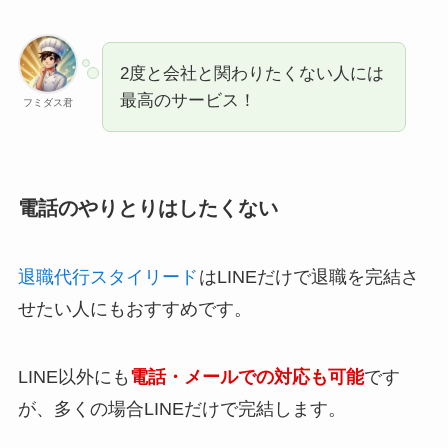
2度と会社と関わりたくない人には
最高のサービス！
フミダス君
電話のやりとりはしたくない
退職代行スタイリード
はLINEだけで退職を完結さ
せたい人にもおすすめです。
LINE以外にも
電話・メールでの対応も可能
です
が、多くの場合LINEだけで完結します。