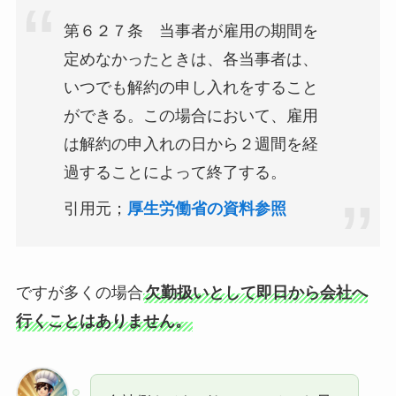
第６２７条 当事者が雇用の期間を
定めなかったときは、各当事者は、
いつでも解約の申し入れをすること
ができる。この場合において、雇用
は解約の申入れの日から２週間を経
過することによって終了する。
引用元；
厚生労働省の資料参照
ですが多くの場合
欠勤扱いとして即日から会社へ
行くことはありません。