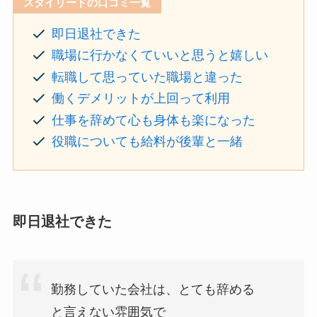
スタイリードの口コミ一覧
即日退社できた
職場に行かなくていいと思うと嬉しい
転職して思っていた職場と違った
働くデメリットが上回って利用
仕事を辞めて心も身体も楽になった
役職についても給料が後輩と一緒
即日退社できた
勤務していた会社は、とても辞める
と言えない雰囲気で