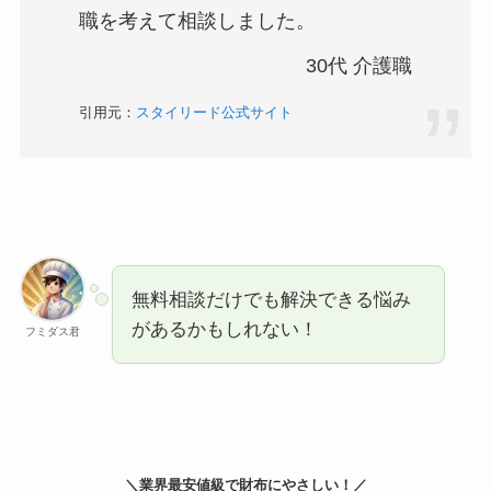
職を考えて相談しました。
30代 介護職
引用元：
スタイリード公式サイト
無料相談だけでも解決できる悩み
があるかもしれない！
フミダス君
＼業界最安値級で財布にやさしい！／