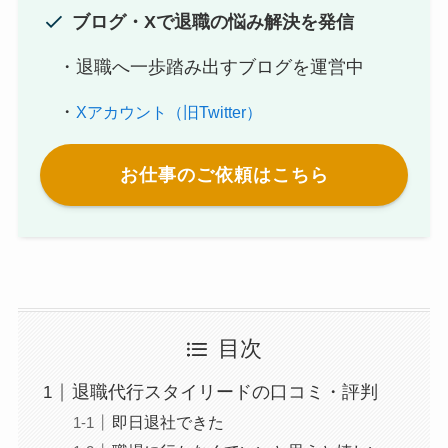
ブログ・Xで退職の悩み解決を発信
・退職へ一歩踏み出すブログを運営中
・
Xアカウント（旧Twitter）
お仕事のご依頼はこちら
目次
退職代行スタイリードの口コミ・評判
即日退社できた