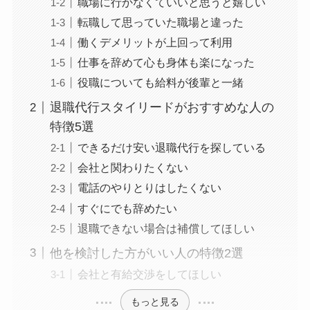
職場に行かなくていいと思うと嬉しい
転職して思っていた職場と違った
働くデメリットが上回って利用
仕事を辞めて心も身体も楽になった
役職についても給料が後輩と一緒
退職代行スタイリードがおすすめな人の
特徴5選
できるだけ安い退職代行を探している
会社と関わりたくない
電話のやりとりはしたくない
すぐにでも辞めたい
退職できない場合は補償してほしい
他を検討した方がいい人の特徴2選
会社と有給交渉をしてほしい
もっと見る