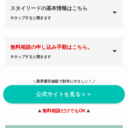
スタイリードの基本情報はこちら
※タップすると開きます
無料相談の申し込み手順はこちら。
※タップすると開きます
＼業界最安値級で財布にやさしい！／
公式サイトを見る＞＞
▲
▲
無料相談だけでもOK