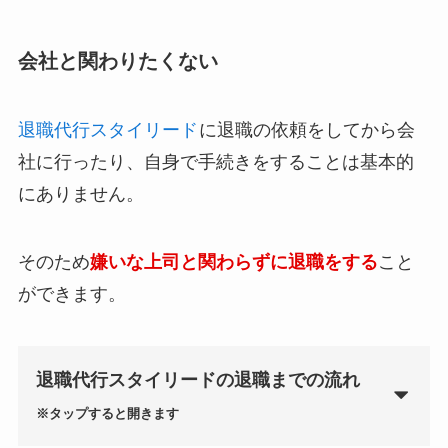
会社と関わりたくない
退職代行スタイリード
に退職の依頼をしてから会
社に行ったり、自身で手続きをすることは基本的
にありません。
そのため
嫌いな上司と関わらずに退職をする
こと
ができます。
退職代行スタイリードの退職までの流れ
※タップすると開きます