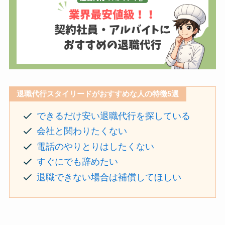
退職代行スタイリードがおすすめな人の特徴5選
できるだけ安い退職代行を探している
会社と関わりたくない
電話のやりとりはしたくない
すぐにでも辞めたい
退職できない場合は補償してほしい