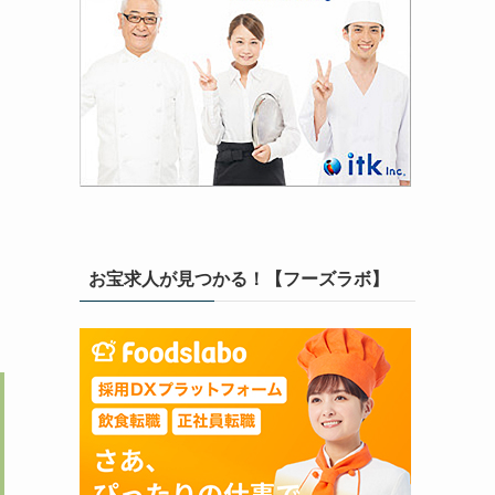
お宝求人が見つかる！【フーズラボ】