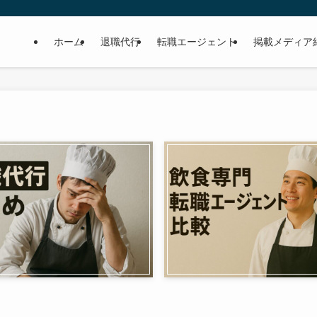
ホーム
退職代行
転職エージェント
掲載メディア