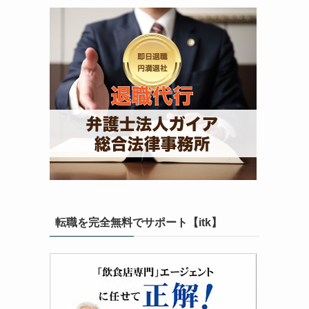
転職を完全無料でサポート【itk】