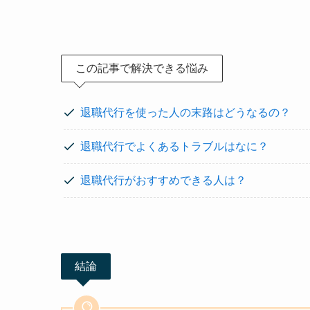
この記事で解決できる悩み
退職代行を使った人の末路はどうなるの？
退職代行でよくあるトラブルはなに？
退職代行がおすすめできる人は？
結論