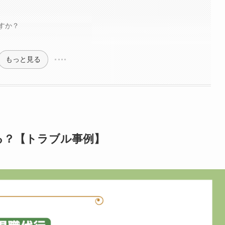
すか？
もっと見る
る？【トラブル事例】