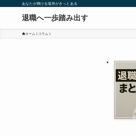
あなたが輝ける場所がきっとある
退職へ一歩踏み出す
ホーム
コラム