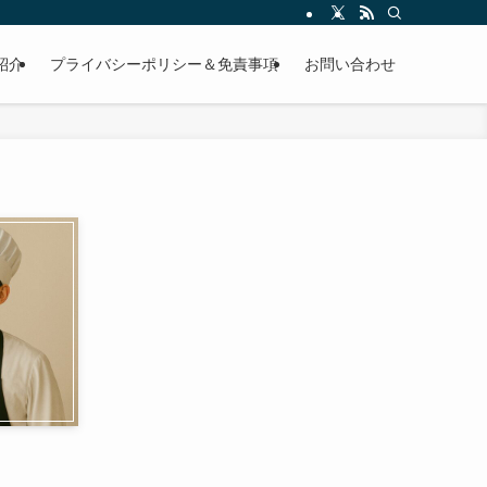
紹介
プライバシーポリシー＆免責事項
お問い合わせ