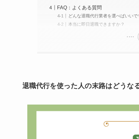
FAQ：よくある質問
どんな退職代行業者を選べばいいで
本当に即日退職できますか？
退職代行を使った人の末路はどうな