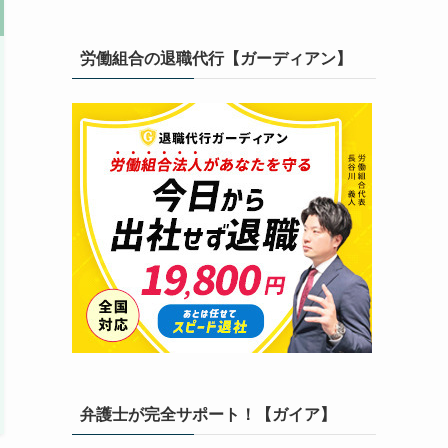
労働組合の退職代行【ガーディアン】
弁護士が完全サポート！【ガイア】