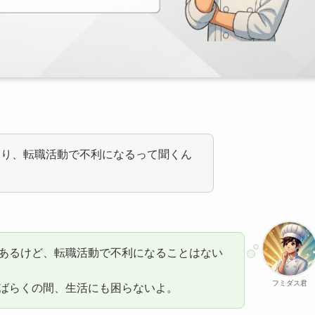
たり、転職活動で不利になるって聞くん
あるけど、転職活動で不利になることはない
フミダス君
ばらくの間、生活にも困らないよ。