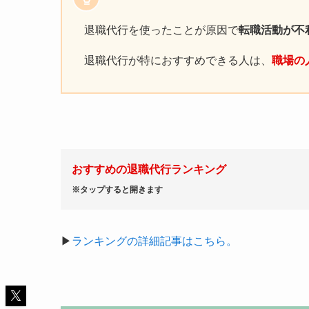
退職代行を使ったことが原因で
転職活動が不
退職代行が特におすすめできる人は、
職場の
おすすめの退職代行ランキング
※タップすると開きます
▶︎
ランキングの詳細記事はこちら。