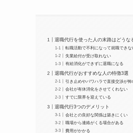
退職代行を使った人の末路はどうな
転職活動で不利になって就職できな
失業給付が受け取れない
有給消化ができずに退職になる
退職代行がおすすめな人の特徴3選
引き止めやパワハラで直接交渉が怖
会社が有休消化をさせてくれない
すでに限界を迎えている
退職代行3つのデメリット
会社との良好な関係は築きにくい
職場から連絡がくる場合がある
費用がかかる