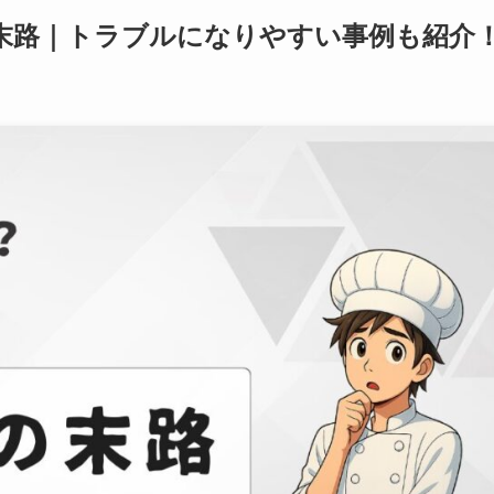
末路｜トラブルになりやすい事例も紹介