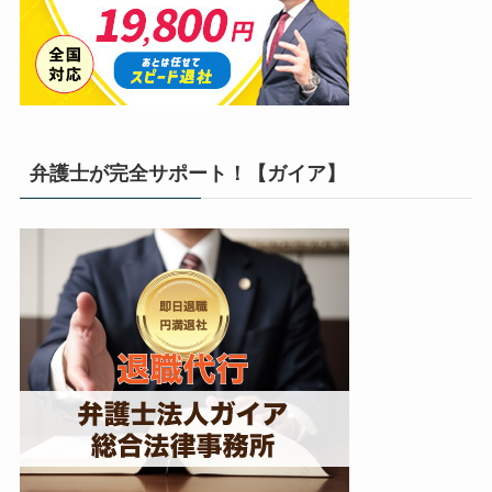
弁護士が完全サポート！【ガイア】