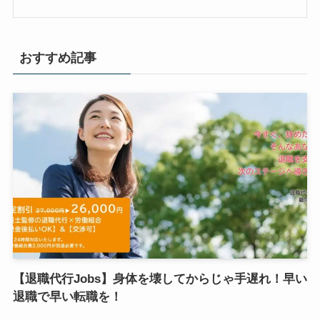
おすすめ記事
【退職代行Jobs】身体を壊してからじゃ手遅れ！早い
退職で早い転職を！