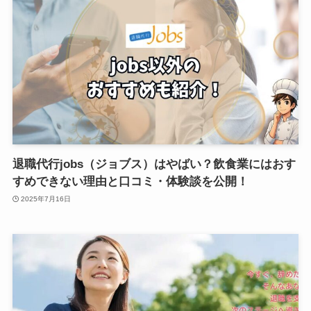
退職代行jobs（ジョブス）はやばい？飲食業にはおす
すめできない理由と口コミ・体験談を公開！
2025年7月16日