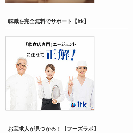
転職を完全無料でサポート【itk】
お宝求人が見つかる！【フーズラボ】