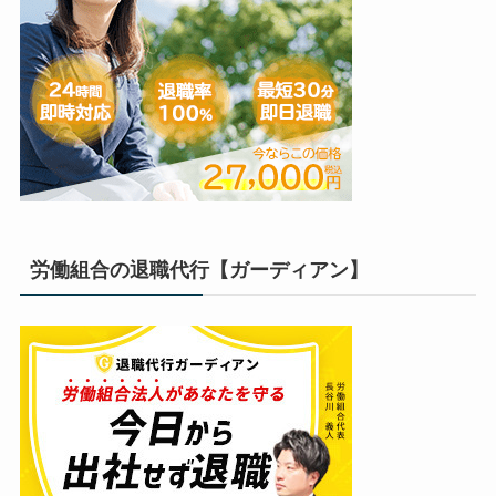
労働組合の退職代行【ガーディアン】