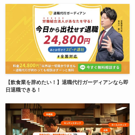
【飲食業を辞めたい！】退職代行ガーディアンなら即
日退職できる！