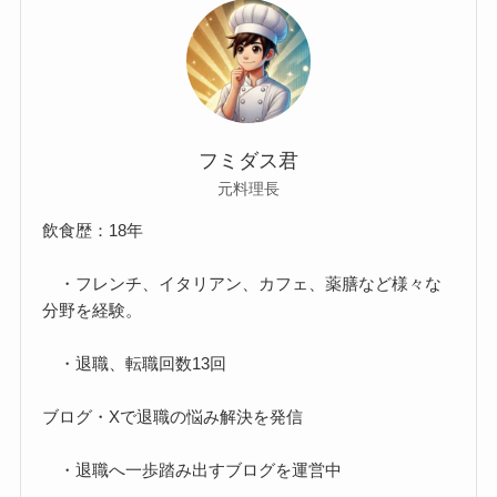
フミダス君
元料理長
飲食歴：18年
・フレンチ、イタリアン、カフェ、薬膳など様々な
分野を経験。
・退職、転職回数13回
ブログ・Xで退職の悩み解決を発信
・退職へ一歩踏み出すブログを運営中