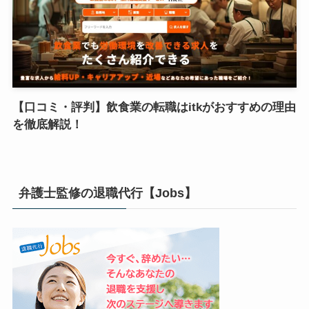
【口コミ・評判】飲食業の転職はitkがおすすめの理由
を徹底解説！
弁護士監修の退職代行【Jobs】