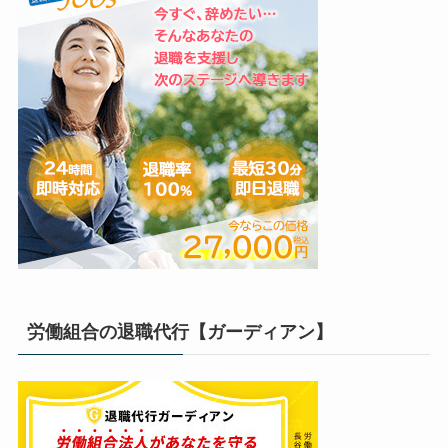
労働組合の退職代行【ガーディアン】