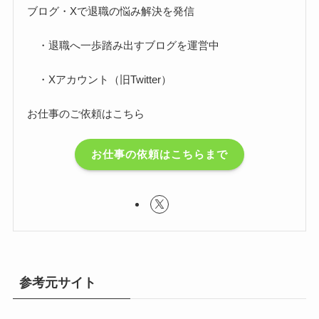
ブログ・Xで退職の悩み解決を発信
・退職へ一歩踏み出すブログを運営中
・Xアカウント（旧Twitter）
お仕事のご依頼はこちら
お仕事の依頼はこちらまで
参考元サイト