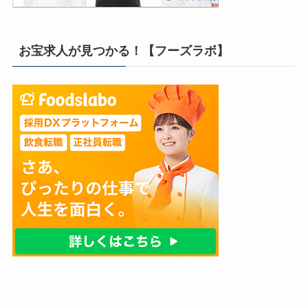
お宝求人が見つかる！【フーズラボ】