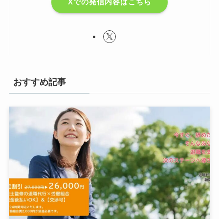
Xでの発信内容はこちら
おすすめ記事