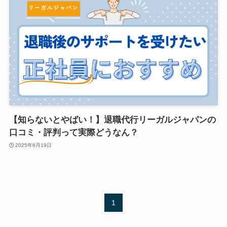
【知らないとやばい！】退職代行リーガルジャパンの
口コミ・評判って実際どうなん？
2025年8月19日
1