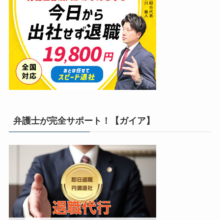
弁護士が完全サポート！【ガイア】