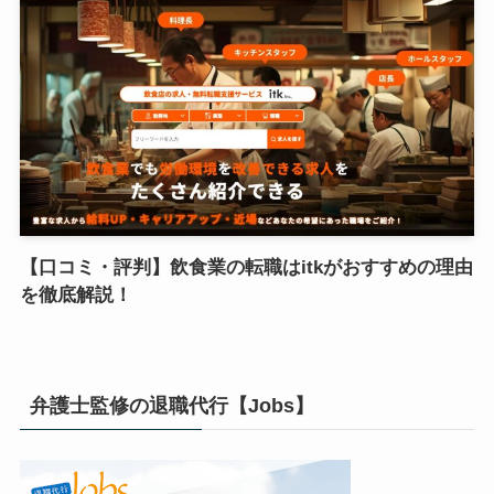
【口コミ・評判】飲食業の転職はitkがおすすめの理由
を徹底解説！
弁護士監修の退職代行【Jobs】