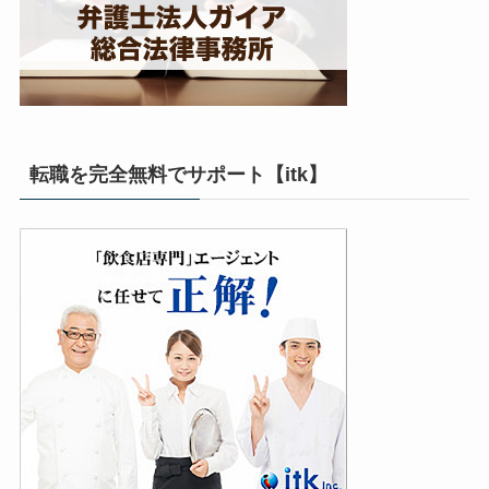
転職を完全無料でサポート【itk】