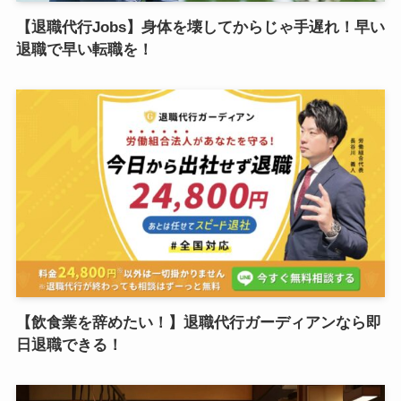
【退職代行Jobs】身体を壊してからじゃ手遅れ！早い
退職で早い転職を！
【飲食業を辞めたい！】退職代行ガーディアンなら即
日退職できる！