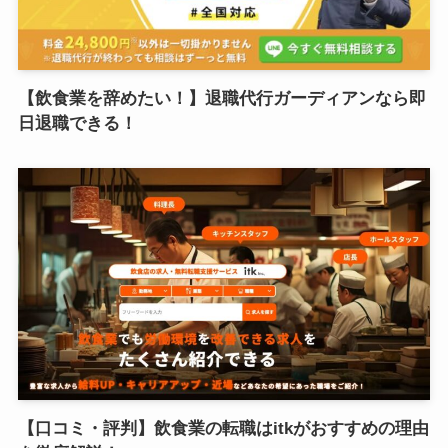
【飲食業を辞めたい！】退職代行ガーディアンなら即
日退職できる！
【口コミ・評判】飲食業の転職はitkがおすすめの理由