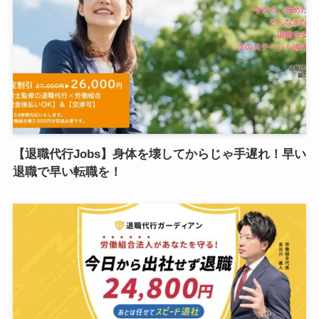
【退職代行Jobs】身体を壊してからじゃ手遅れ！早い
退職で早い転職を！