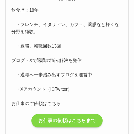
飲食歴：18年
・フレンチ、イタリアン、カフェ、薬膳など様々な
分野を経験。
・退職、転職回数13回
ブログ・Xで退職の悩み解決を発信
・退職へ一歩踏み出すブログを運営中
・Xアカウント（旧Twitter）
お仕事のご依頼はこちら
お仕事の依頼はこちらまで