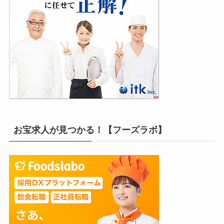
お宝求人が見つかる！【フーズラボ】