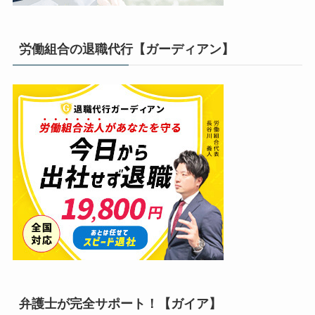
労働組合の退職代行【ガーディアン】
弁護士が完全サポート！【ガイア】