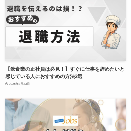
【飲食業の正社員は必見！】すぐに仕事を辞めたいと
感じている人におすすめの方法3選
2025年8月23日