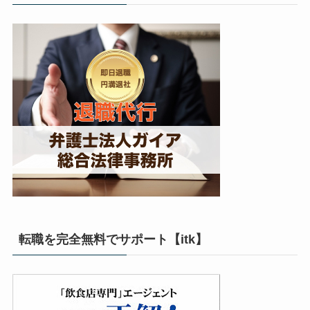
転職を完全無料でサポート【itk】