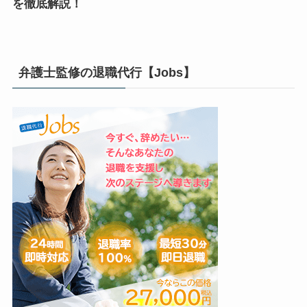
を徹底解説！
弁護士監修の退職代行【Jobs】