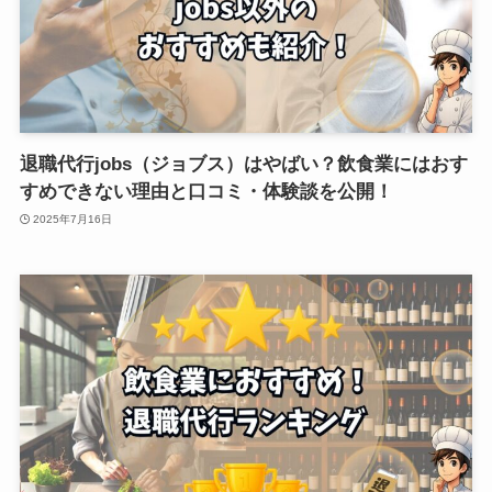
退職代行jobs（ジョブス）はやばい？飲食業にはおす
すめできない理由と口コミ・体験談を公開！
2025年7月16日