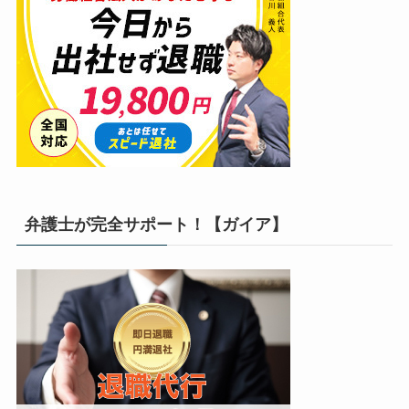
弁護士が完全サポート！【ガイア】