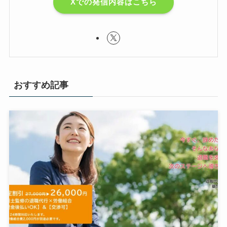
Xでの発信内容はこちら
おすすめ記事