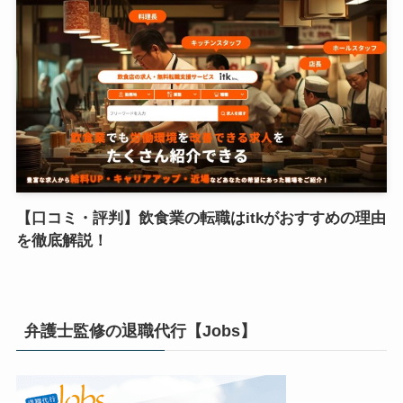
【口コミ・評判】飲食業の転職はitkがおすすめの理由
を徹底解説！
弁護士監修の退職代行【Jobs】