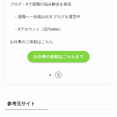
ブログ・Xで退職の悩み解決を発信
・退職へ一歩踏み出すブログを運営中
・Xアカウント（旧Twitter）
お仕事のご依頼はこちら
お仕事の依頼はこちらまで
参考元サイト