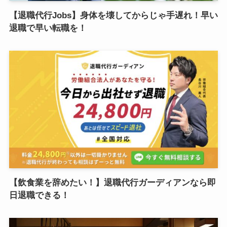
【退職代行Jobs】身体を壊してからじゃ手遅れ！早い
退職で早い転職を！
【飲食業を辞めたい！】退職代行ガーディアンなら即
日退職できる！