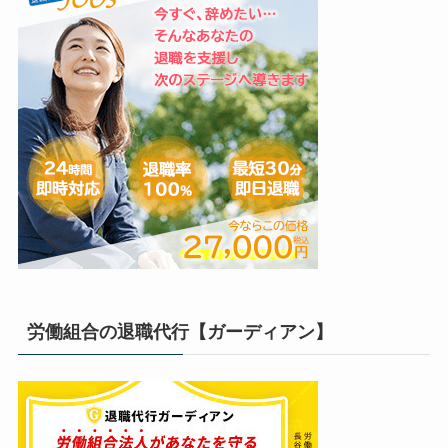
労働組合の退職代行【ガーディアン】