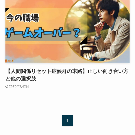
【人間関係リセット症候群の末路】正しい向き合い方
と他の選択肢
2025年3月2日
1