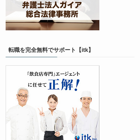
転職を完全無料でサポート【itk】