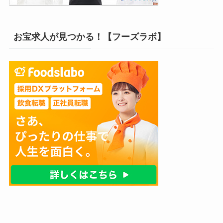
お宝求人が見つかる！【フーズラボ】