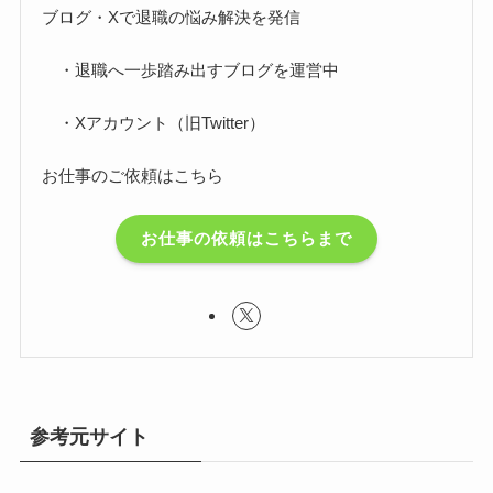
ブログ・Xで退職の悩み解決を発信
・退職へ一歩踏み出すブログを運営中
・Xアカウント（旧Twitter）
お仕事のご依頼はこちら
お仕事の依頼はこちらまで
参考元サイト