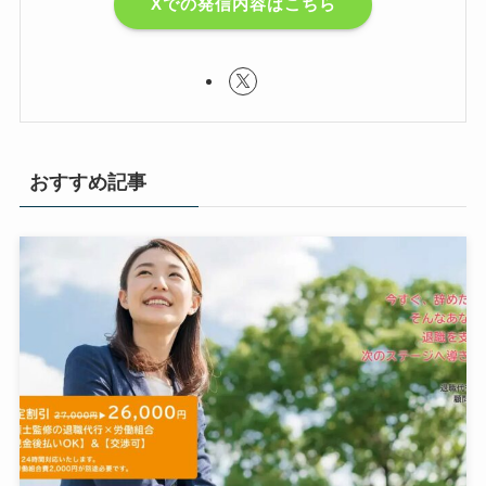
Xでの発信内容はこちら
おすすめ記事