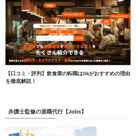
【口コミ・評判】飲食業の転職はitkがおすすめの理由
を徹底解説！
弁護士監修の退職代行【Jobs】