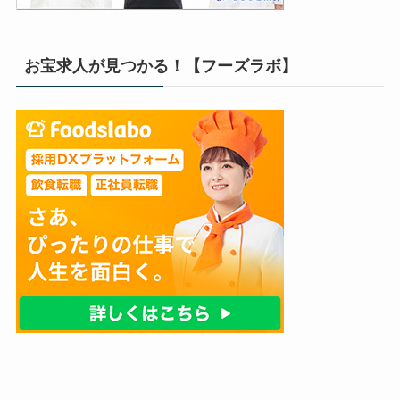
お宝求人が見つかる！【フーズラボ】