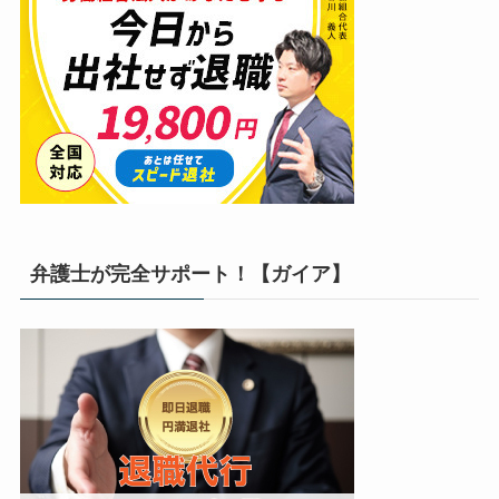
弁護士が完全サポート！【ガイア】