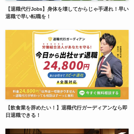
【退職代行Jobs】身体を壊してからじゃ手遅れ！早い
退職で早い転職を！
【飲食業を辞めたい！】退職代行ガーディアンなら即
日退職できる！