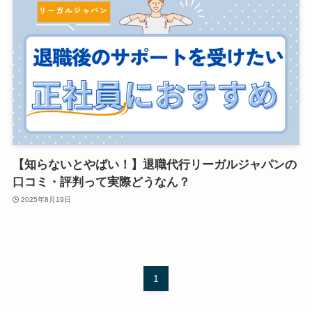
【知らないとやばい！】退職代行リーガルジャパンの
口コミ・評判って実際どうなん？
2025年8月19日
1