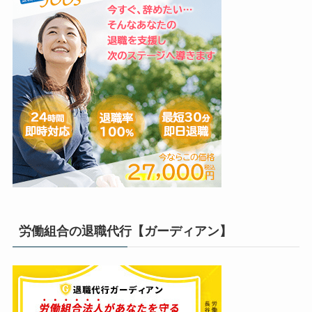
労働組合の退職代行【ガーディアン】