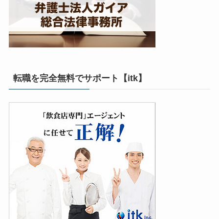
転職を完全無料でサポート【itk】