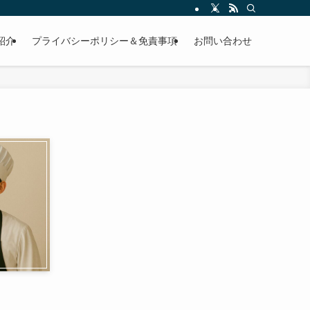
紹介
プライバシーポリシー＆免責事項
お問い合わせ