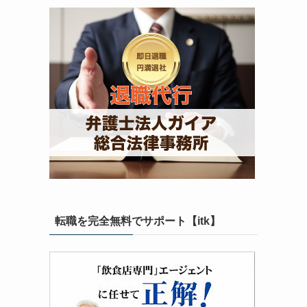
転職を完全無料でサポート【itk】