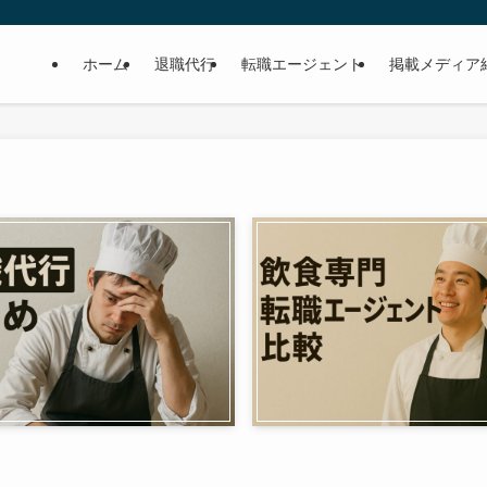
ホーム
退職代行
転職エージェント
掲載メディア