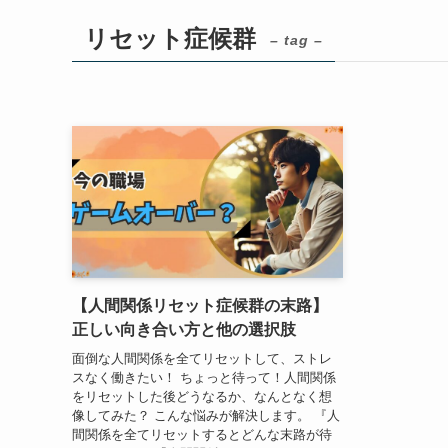
リセット症候群
– tag –
【人間関係リセット症候群の末路】
正しい向き合い方と他の選択肢
面倒な人間関係を全てリセットして、ストレ
スなく働きたい！ ちょっと待って！人間関係
をリセットした後どうなるか、なんとなく想
像してみた？ こんな悩みが解決します。 『人
間関係を全てリセットするとどんな末路が待