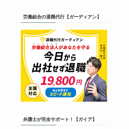
労働組合の退職代行【ガーディアン】
弁護士が完全サポート！【ガイア】