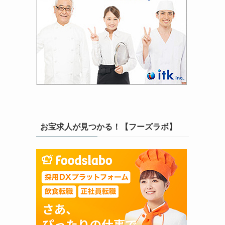
お宝求人が見つかる！【フーズラボ】