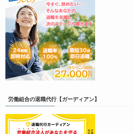
労働組合の退職代行【ガーディアン】