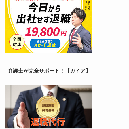
弁護士が完全サポート！【ガイア】