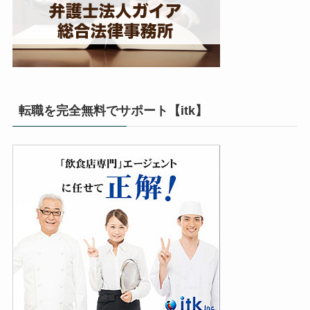
転職を完全無料でサポート【itk】