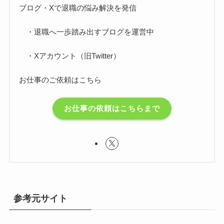
ブログ・Xで退職の悩み解決を発信
・退職へ一歩踏み出すブログを運営中
・Xアカウント（旧Twitter）
お仕事のご依頼はこちら
お仕事の依頼はこちらまで
参考元サイト