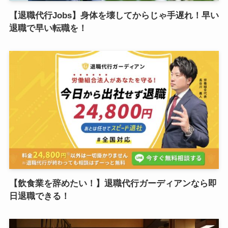
【退職代行Jobs】身体を壊してからじゃ手遅れ！早い
退職で早い転職を！
【飲食業を辞めたい！】退職代行ガーディアンなら即
日退職できる！