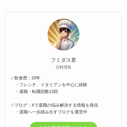
フミダス君
元料理長
✅飲食歴：20年
・フレンチ、イタリアンを中心に経験
・退職・転職回数13回
✅ブログ・Xで退職の悩み解決する情報を発信
・退職へ一歩踏み出すブログを運営中