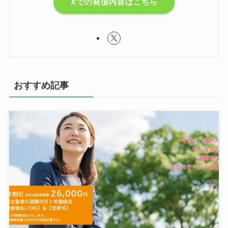
Xでの発信内容はこちら
おすすめ記事