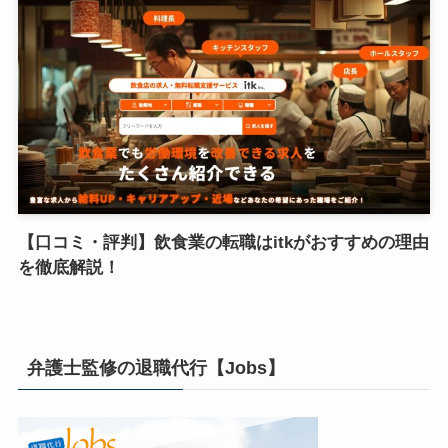
【口コミ・評判】飲食業の転職はitkがおすすめの理由
を徹底解説！
弁護士監修の退職代行【Jobs】