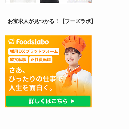
お宝求人が見つかる！【フーズラボ】