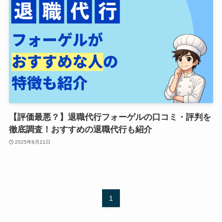
【評価最悪？】退職代行フォーゲルの口コミ・評判を
徹底調査！おすすめの退職代行も紹介
2025年8月21日
1